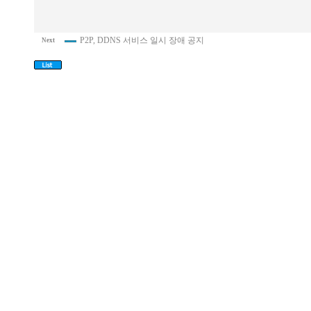
P2P, DDNS 서비스 일시 장애 공지
Next