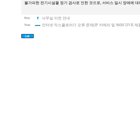
불가피한 전기시설물 정기 검사로 인한 것으로, 서비스 일시 장애에 대
사무실 이전 안내
Prev
인터넷 익스플로러11 오류 문제(IP 카메라 및 960H DVR 
Next