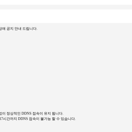
 장애 공지 안내 드립니다.
 없이 정상적인 DDNS 접속이 유지 됩니다.
 17시간까지 DDNS 접속이 불가능 할 수 있습니다.